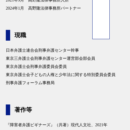
2021年9月 高野隆法律事務所入所
2024年1月 高野隆法律事務所パートナー
現職
日本弁護士連合会刑事弁護センター幹事
東京三弁護士会刑事弁護センター運営部会部会員
東京弁護士会刑事弁護委員会委員
東京弁護士会子どもの人権と少年法に関する特別委員会委員
刑事弁護フォーラム事務局
著作等
『障害者弁護ビギナーズ』（共著）現代人文社、2021年