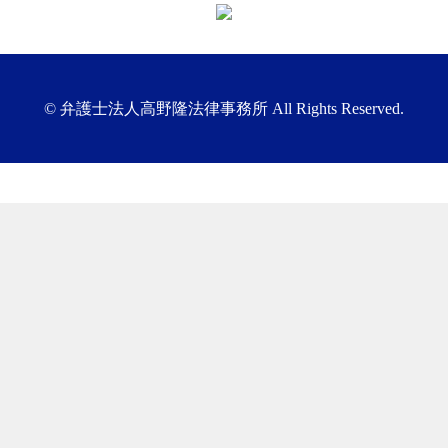
©︎ 弁護士法人高野隆法律事務所 All Rights Reserved.