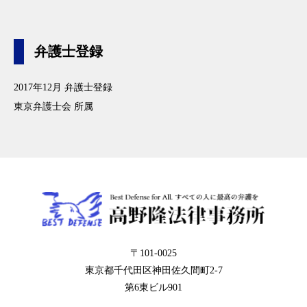
弁護士登録
2017年12月 弁護士登録
東京弁護士会 所属
〒101-0025
東京都千代田区神田佐久間町2-7
第6東ビル901