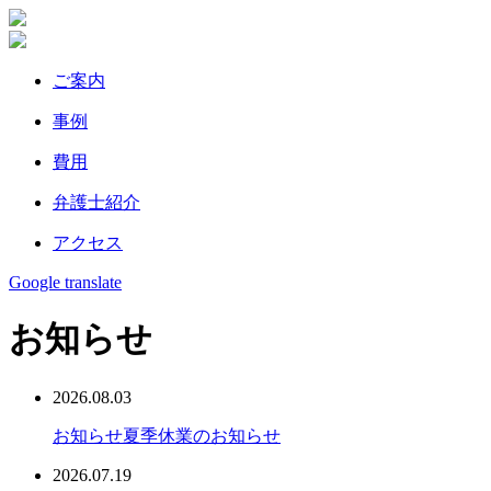
ご案内
事例
費⽤
弁護⼠紹介
アクセス
Google translate
お知らせ
2026.08.03
お知らせ
夏季休業のお知らせ
2026.07.19