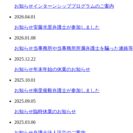
お知らせ
インターンシッププログラムのご案内
2026.04.01
お知らせ
安藤光里弁護士が参加しました
2026.01.08
お知らせ
当事務所や当事務所所属弁護士を騙った連絡等
2025.12.22
お知らせ
年末年始の休業のお知らせ
2025.10.01
お知らせ
南里俊毅弁護士が参加しました
2025.09.05
お知らせ
臨時休業のお知らせ
2025.03.06
お知らせ
弁護士法人設立のご案内