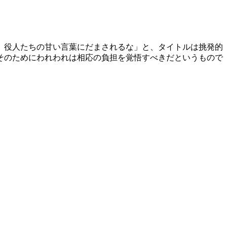
。役人たちの甘い言葉にだまされるな」と、タイトルは挑発的
そのためにわれわれは相応の負担を覚悟すべきだというもので