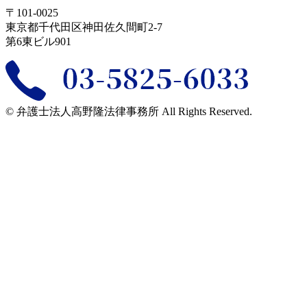
〒101-0025
東京都千代田区神田佐久間町2-7
第6東ビル901
©︎ 弁護士法人高野隆法律事務所 All Rights Reserved.